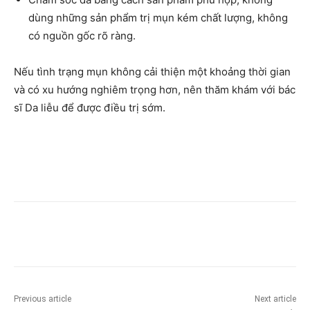
dùng những sản phẩm trị mụn kém chất lượng, không
có nguồn gốc rõ ràng.
Nếu tình trạng mụn không cải thiện một khoảng thời gian
và có xu hướng nghiêm trọng hơn, nên thăm khám với bác
sĩ Da liễu để được điều trị sớm.
Previous article
Next article