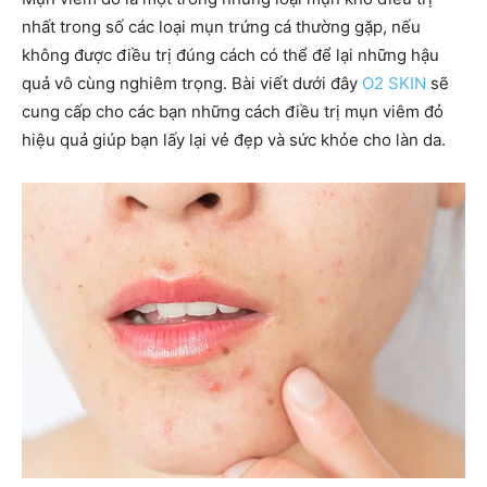
nhất trong số các loại mụn trứng cá thường gặp, nếu
không được điều trị đúng cách có thể để lại những hậu
quả vô cùng nghiêm trọng. Bài viết dưới đây
O2 SKIN
sẽ
cung cấp cho các bạn những cách điều trị mụn viêm đỏ
hiệu quả giúp bạn lấy lại vẻ đẹp và sức khỏe cho làn da.