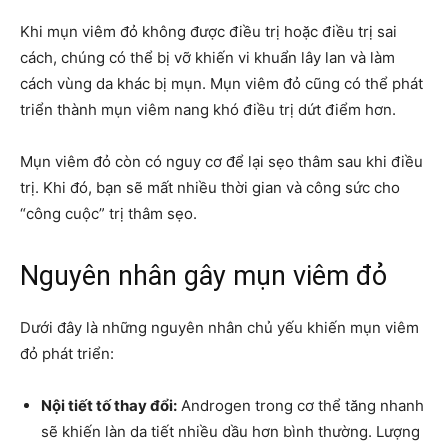
Khi mụn viêm đỏ không được điều trị hoặc điều trị sai
cách, chúng có thể bị vỡ khiến vi khuẩn lây lan và làm
cách vùng da khác bị mụn. Mụn viêm đỏ cũng có thể phát
triển thành mụn viêm nang khó điều trị dứt điểm hơn.
Mụn viêm đỏ còn có nguy cơ để lại sẹo thâm sau khi điều
trị. Khi đó, bạn sẽ mất nhiều thời gian và công sức cho
“công cuộc” trị thâm sẹo.
Nguyên nhân gây mụn viêm đỏ
Dưới đây là những nguyên nhân chủ yếu khiến mụn viêm
đỏ phát triển:
Nội tiết tố thay đổi:
Androgen trong cơ thể tăng nhanh
sẽ khiến làn da tiết nhiều dầu hơn bình thường. Lượng