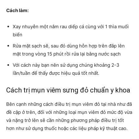
Cách làm:
Xay nhuyễn một nắm rau diếp cá cùng với 1 thìa muối
biển
Rửa mặt sạch sẽ, sau đó dùng hỗn hợp trên đắp lên
mặt trong vòng 15 phút rồi rửa lại bằng nước sạch
Với cách này bạn nên sử dụng chúng khoảng 2-3
lần/tuần để thấy được hiệu quả tốt nhất.
Cách trị mụn viêm sưng đỏ chuẩn y khoa
Bên cạnh những cách điều trị mụn viêm đỏ tại nhà như đã
đề cập ở trên, đối với những loại mụn viêm đỏ mức độ vừa
và nặng trở lên sẽ cần những phương pháp điều trị tốt
hơn như sử dụng thuốc hoặc các liệu pháp kỹ thuật cao.