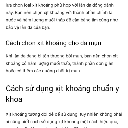
lựa chọn loại xịt khoáng phù hợp với làn da đỏng đảnh
này. Bạn nên chọn xịt khoáng với thành phần chính là
nước và hàm lượng muối thấp để cân bằng ẩm cũng như
bảo vệ làn da của bạn.
Cách chọn xịt khoáng cho da mụn
Khi làn da đang bị tổn thương bởi mụn, bạn nên chọn xịt
khoáng có hàm lượng muối thấp, thành phần đơn giản
hoặc có thêm các dưỡng chất trị mụn.
Cách sử dụng xịt khoáng chuẩn y
khoa
Xịt khoáng tương đối dễ để sử dụng, tuy nhiên không phải
ai cũng biết cách sử dụng xịt khoáng một cách hiệu quả,