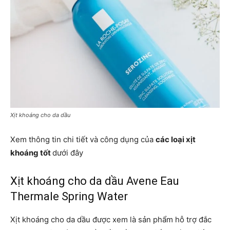
Xịt khoáng cho da dầu
Xem thông tin chi tiết và công dụng của
các loại xịt
khoáng tốt
dưới đây
Xịt khoáng cho da dầu Avene Eau
Thermale Spring Water
Xịt khoáng cho da dầu được xem là sản phẩm hỗ trợ đắc