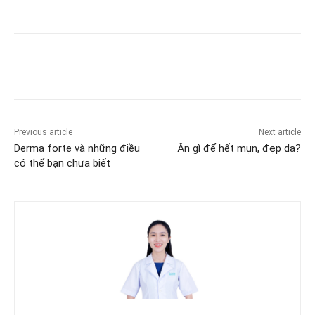
Previous article
Next article
Derma forte và những điều
Ăn gì để hết mụn, đẹp da?
có thể bạn chưa biết