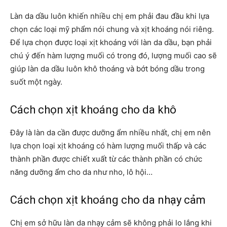
Làn da dầu luôn khiến nhiều chị em phải đau đầu khi lựa
chọn các loại mỹ phẩm nói chung và xịt khoáng nói riêng.
Để lựa chọn được loại xịt khoáng với làn da dầu, bạn phải
chú ý đến hàm lượng muối có trong đó, lượng muối cao sẽ
giúp làn da dầu luôn khô thoáng và bớt bóng dầu trong
suốt một ngày.
Cách chọn xịt khoáng cho da khô
Đây là làn da cần được dưỡng ẩm nhiều nhất, chị em nên
lựa chọn loại xịt khoáng có hàm lượng muối thấp và các
thành phần được chiết xuất từ các thành phần có chức
năng dưỡng ẩm cho da như nho, lô hội…
Cách chọn xịt khoáng cho da nhạy cảm
Chị em sở hữu làn da nhạy cảm sẽ không phải lo lắng khi