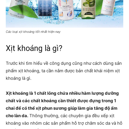
Các loại xịt khoáng tốt nhất hiện nay
Xịt khoáng là gì?
Trước khi tìm hiểu về công dụng cũng như cách dùng sản
phẩm xịt khoáng, ta cần nắm được bản chất khái niệm xịt
khoáng là gì.
Xịt khoáng là 1 chất lỏng chứa nhiều hàm lượng dưỡng
chất và các chất khoáng cần thiết được đựng trong 1
chai để có thể xịt phun sương giúp làm gia tăng độ ẩm
cho làn da.
Thông thường, các chuyên gia đều xếp xịt
khoáng vào nhóm các sản phẩm hỗ trợ chăm sóc da và hỗ