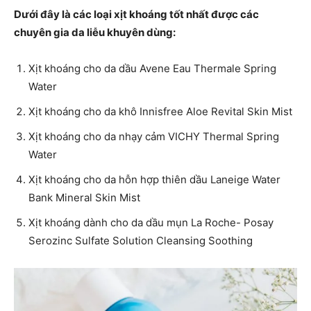
Dưới đây là các loại xịt khoáng tốt nhất được các
chuyên gia da liễu khuyên dùng:
Xịt khoáng cho da dầu Avene Eau Thermale Spring
Water
Xịt khoáng cho da khô Innisfree Aloe Revital Skin Mist
Xịt khoáng cho da nhạy cảm VICHY Thermal Spring
Water
Xịt khoáng cho da hỗn hợp thiên dầu Laneige Water
Bank Mineral Skin Mist
Xịt khoáng dành cho da dầu mụn La Roche- Posay
Serozinc Sulfate Solution Cleansing Soothing