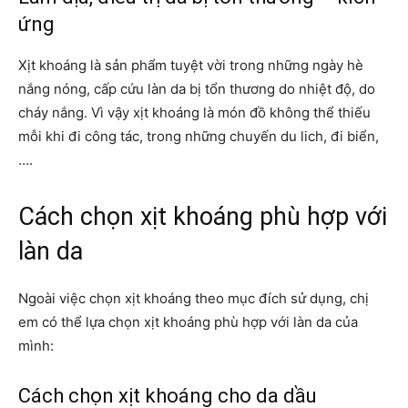
ứng
Xịt khoáng là sản phẩm tuyệt vời trong những ngày hè
nắng nóng, cấp cứu làn da bị tổn thương do nhiệt độ, do
cháy nắng. Vì vậy xịt khoáng là món đồ không thể thiếu
mỗi khi đi công tác, trong những chuyến du lich, đi biển,
….
Cách chọn xịt khoáng phù hợp với
làn da
Ngoài việc chọn xịt khoáng theo mục đích sử dụng, chị
em có thể lựa chọn xịt khoáng phù hợp với làn da của
mình:
Cách chọn xịt khoáng cho da dầu