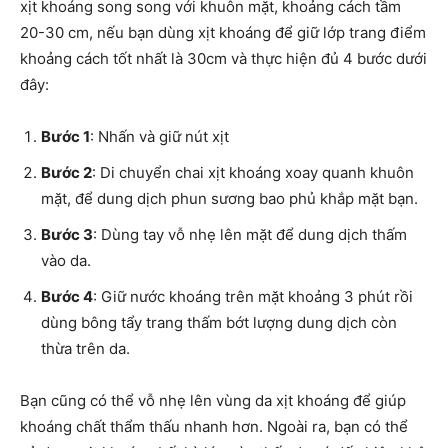
xịt khoáng song song với khuôn mặt, khoảng cách tầm
20-30 cm, nếu bạn dùng xịt khoáng để giữ lớp trang điểm
khoảng cách tốt nhất là 30cm và thực hiện đủ 4 bước dưới
đây:
Bước 1
: Nhấn và giữ nút xịt
Bước 2
: Di chuyển chai xịt khoáng xoay quanh khuôn
mặt, để dung dịch phun sương bao phủ khắp mặt bạn.
Bước 3
: Dùng tay vỗ nhẹ lên mặt để dung dịch thấm
vào da.
Bước 4
: Giữ nước khoáng trên mặt khoảng 3 phút rồi
dùng bông tẩy trang thấm bớt lượng dung dịch còn
thừa trên da.
Bạn cũng có thể vỗ nhẹ lên vùng da xịt khoáng để giúp
khoáng chất thẩm thấu nhanh hơn.
Ngoài ra, bạn có thể