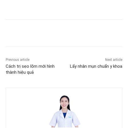
Previous article
Next article
Cách trị sẹo lõm mới hình
Lấy nhân mụn chuẩn y khoa
thành hiệu quả