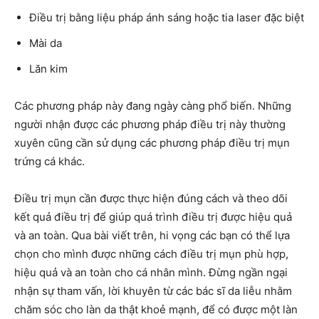
Điều trị bằng liệu pháp ánh sáng hoặc tia laser đặc biệt
Mài da
Lăn kim
Các phương pháp này đang ngày càng phổ biến. Những
người nhận được các phương pháp điều trị này thường
xuyên cũng cần sử dụng các phương pháp điều trị mụn
trứng cá khác.
Điều trị mụn cần được thực hiện đúng cách và theo dõi
kết quả điều trị để giúp quá trình điều trị được hiệu quả
và an toàn. Qua bài viết trên, hi vọng các bạn có thể lựa
chọn cho mình được những cách điều trị mụn phù hợp,
hiệu quả và an toàn cho cá nhân mình. Đừng ngần ngại
nhận sự tham vấn, lời khuyên từ các bác sĩ da liễu nhằm
chăm sóc cho làn da thật khoẻ mạnh, để có được một làn