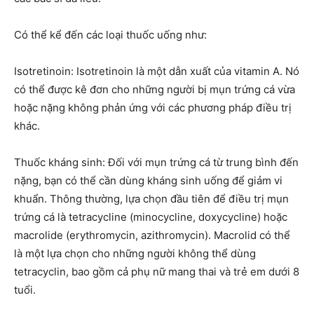
Có thể kể đến các loại thuốc uống như:
Isotretinoin:
Isotretinoin là một dẫn xuất của vitamin A. Nó
có thể được kê đơn cho những người bị mụn trứng cá vừa
hoặc nặng không phản ứng với các phương pháp điều trị
khác.
Thuốc kháng sinh:
Đối với mụn trứng cá từ trung bình đến
nặng, bạn có thể cần dùng kháng sinh uống để giảm vi
khuẩn. Thông thường, lựa chọn đầu tiên để điều trị mụn
trứng cá là tetracycline (minocycline, doxycycline) hoặc
macrolide (erythromycin, azithromycin). Macrolid có thể
là một lựa chọn cho những người không thể dùng
tetracyclin, bao gồm cả phụ nữ mang thai và trẻ em dưới 8
tuổi.