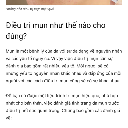
Hướng dẫn điều trị mụn hiệu quả
Điều trị mụn như thế nào cho
đúng?
Mụn là một bệnh lý của da với sự đa dạng về nguyên nhân
và các yếu tố nguy cơ. Vì vậy việc điều trị mụn cần sự
đánh giá bao gồm rất nhiều yếu tố. Mỗi người sẽ có
những yếu tố nguyên nhân khác nhau và đáp ứng của mỗi
người với các cách điều trị mụn cũng sẽ có sự khác nhau.
Để bạn có được một liệu trình trị mụn hiệu quả, phù hợp
nhất cho bản thân, việc đánh giá tình trạng da mụn trước
điều trị hết sức quan trọng. Chúng bao gồm các đánh giá
về: