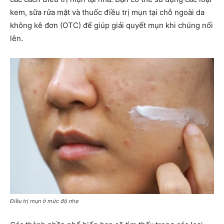
kem, sữa rửa mặt và thuốc điều trị mụn tại chỗ ngoài da
không kê đơn (OTC) để giúp giải quyết mụn khi chúng nổi
lên.
Điều trị mụn ở mức độ nhẹ