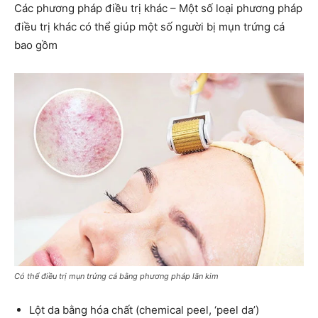
Các phương pháp điều trị khác
– Một số loại phương pháp
điều trị khác có thể giúp một số người bị mụn trứng cá
bao gồm
Có thể điều trị mụn trứng cá bằng phương pháp lăn kim
Lột da bằng hóa chất (chemical peel, ‘peel da’)