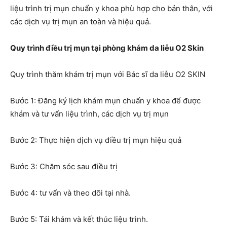
liệu trình trị mụn chuẩn y khoa phù hợp cho bản thân, với
các dịch vụ trị mụn an toàn và hiệu quả.
Quy trình điều trị mụn tại phòng khám da liễu O2 Skin
Quy trình thăm khám trị mụn với Bác sĩ da liễu O2 SKIN
Bước 1: Đăng ký lịch khám mụn chuẩn y khoa để được
khám và tư vấn liệu trình, các dịch vụ trị mụn
Bước 2: Thực hiện dịch vụ điều trị mụn hiệu quả
Bước 3: Chăm sóc sau điều trị
Bước 4: tư vấn và theo dõi tại nhà.
Bước 5: Tái khám và kết thúc liệu trình.