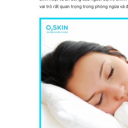
vai trò rất quan trọng trong phòng ngừa và 