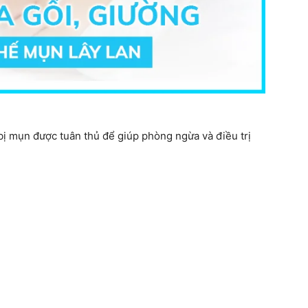
bị mụn được tuân thủ để giúp phòng ngừa và điều trị