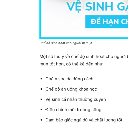
Chế độ sinh hoạt cho người bị mụn
Một số lưu ý về chế độ sinh hoạt cho người 
mụn tốt hơn, có thể kể đến như:
Chăm sóc da đúng cách
Chế độ ăn uống khoa học
Vệ sinh cá nhân thường xuyên
Điều chỉnh môi trường sống
Đảm bảo giấc ngủ đủ và chất lượng tốt