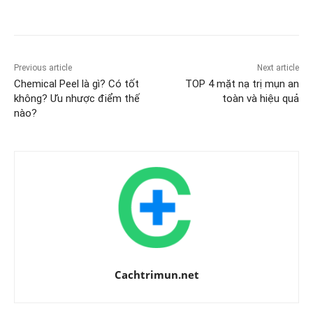
Previous article
Next article
Chemical Peel là gì? Có tốt
TOP 4 mặt nạ trị mụn an
không? Ưu nhược điểm thế
toàn và hiệu quả
nào?
Cachtrimun.net