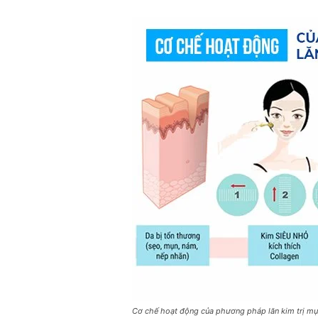
Cơ chế hoạt động của phương pháp lăn kim trị m