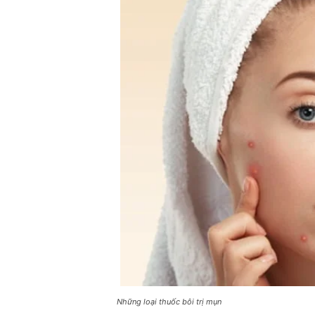
Những loại thuốc bôi trị mụn