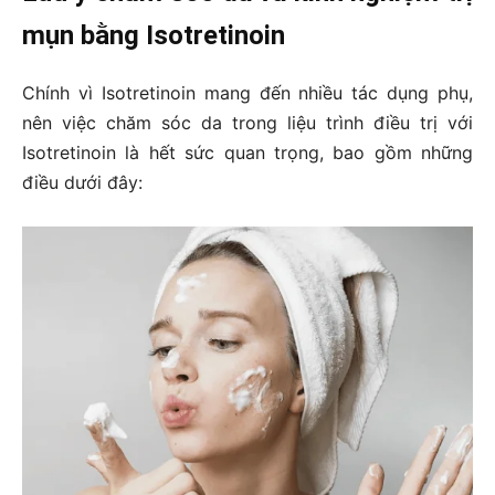
mụn bằng Isotretinoin
Chính vì Isotretinoin mang đến nhiều tác dụng phụ,
nên việc chăm sóc da trong liệu trình điều trị với
Isotretinoin là hết sức quan trọng, bao gồm những
điều dưới đây: