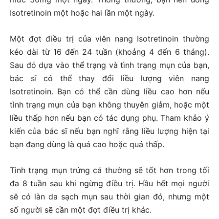
Isotretinoin một hoặc hai lần một ngày.
Một đợt điều trị của viên nang Isotretinoin thường
kéo dài từ 16 đến 24 tuần (khoảng 4 đến 6 tháng).
Sau đó dựa vào thể trạng và tình trạng mụn của bạn,
bác sĩ có thể thay đổi liều lượng viên nang
Isotretinoin. Bạn có thể cần dùng liều cao hơn nếu
tình trạng mụn của bạn không thuyên giảm, hoặc một
liều thấp hơn nếu bạn có tác dụng phụ. Tham khảo ý
kiến của bác sĩ nếu bạn nghĩ rằng liều lượng hiện tại
bạn đang dùng là quá cao hoặc quá thấp.
Tình trạng mụn trứng cá thường sẽ tốt hơn trong tối
đa 8 tuần sau khi ngừng điều trị. Hầu hết mọi người
sẽ có làn da sạch mụn sau thời gian đó, nhưng một
số người sẽ cần một đợt điều trị khác.