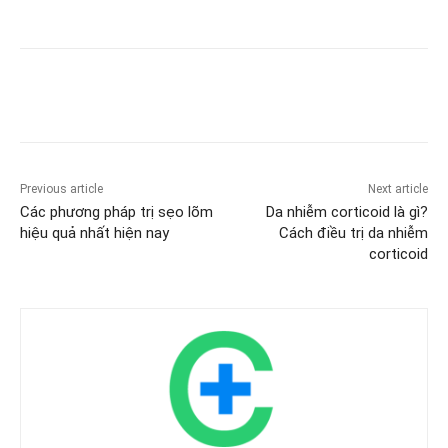
Previous article
Next article
Các phương pháp trị sẹo lõm
Da nhiễm corticoid là gì?
hiệu quả nhất hiện nay
Cách điều trị da nhiễm
corticoid