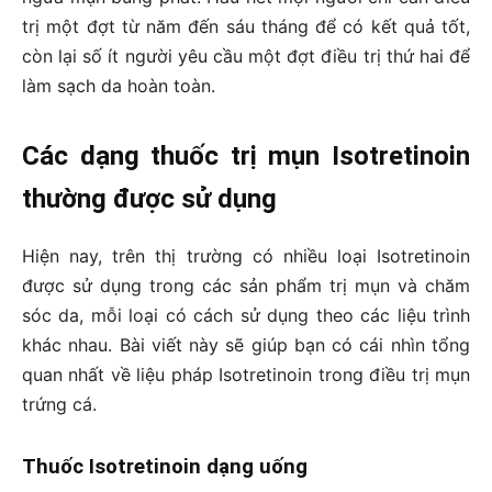
trị một đợt từ năm đến sáu tháng để có kết quả tốt,
còn lại số ít người yêu cầu một đợt điều trị thứ hai để
làm sạch da hoàn toàn.
Các dạng thuốc trị mụn Isotretinoin
thường được sử dụng
Hiện nay, trên thị trường có nhiều loại Isotretinoin
được sử dụng trong các sản phẩm trị mụn và chăm
sóc da, mỗi loại có cách sử dụng theo các liệu trình
khác nhau. Bài viết này sẽ giúp bạn có cái nhìn tổng
quan nhất về liệu pháp Isotretinoin trong điều trị mụn
trứng cá.
Thuốc Isotretinoin dạng uống