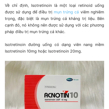
Về chỉ định, Isotretinoin là một loại retinoid uống
được sử dụng để điều trị
mụn trứng cá
viêm nghiêm
trọng, đặc biệt là mụn trứng cá kháng trị liệu. Bên
cạnh đó, nó không nên được sử dụng với các phương
pháp điều trị mụn trứng cá khác.
Isotretinoin đường uống có dạng viên nang mềm
Isotretinoin 10mg hoặc Isotretinoin 20mg.