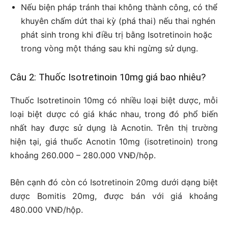
Nếu biện pháp tránh thai không thành công, có thể
khuyên chấm dứt thai kỳ (phá thai) nếu thai nghén
phát sinh trong khi điều trị bằng Isotretinoin hoặc
trong vòng một tháng sau khi ngừng sử dụng.
Câu 2: Thuốc Isotretinoin 10mg giá bao nhiêu?
Thuốc Isotretinoin 10mg có nhiều loại biệt dược, mỗi
loại biệt dược có giá khác nhau, trong đó phổ biến
nhất hay được sử dụng là Acnotin. Trên thị trường
hiện tại, giá thuốc Acnotin 10mg (isotretinoin) trong
khoảng 260.000 – 280.000 VNĐ/hộp.
Bên cạnh đó còn có Isotretinoin 20mg dưới dạng biệt
dược Bomitis 20mg, được bán với giá khoảng
480.000 VNĐ/hộp.