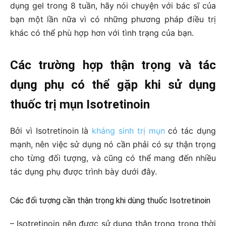
dụng gel trong 8 tuần, hãy nói chuyện với bác sĩ của
bạn một lần nữa vì có những phương pháp điều trị
khác có thể phù hợp hơn với tình trạng của bạn.
Các trường hợp thận trọng và tác
dụng phụ có thể gặp khi sử dụng
thuốc trị mụn Isotretinoin
Bởi vì Isotretinoin là
kháng sinh trị mụn
có tác dụng
mạnh, nên việc sử dụng nó cần phải có sự thận trọng
cho từng đối tượng, và cũng có thể mang đến nhiều
tác dụng phụ được trình bày dưới đây.
Các đối tượng cần thận trọng khi dùng thuốc Isotretinoin
– Isotretinoin nên được sử dụng thận trọng trong thời