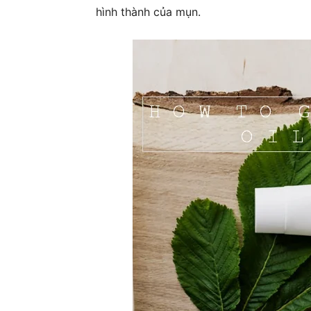
hình thành của mụn.