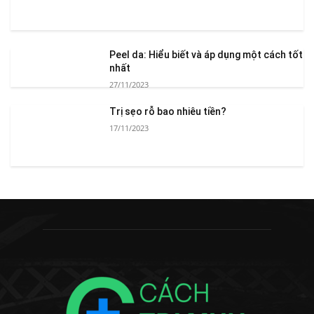
Peel da: Hiểu biết và áp dụng một cách tốt
nhất
27/11/2023
Trị sẹo rỗ bao nhiêu tiền?
17/11/2023