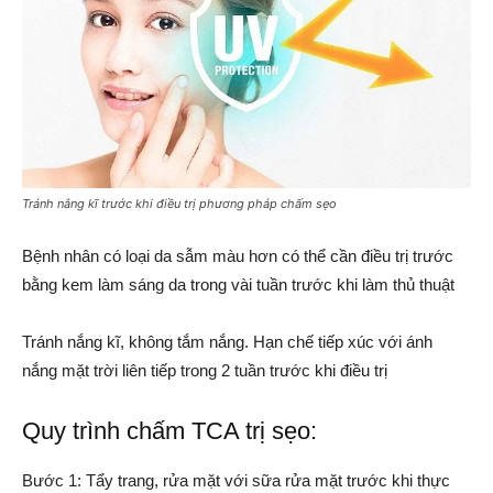
Tránh nắng kĩ trước khi điều trị phương pháp chấm sẹo
Bệnh nhân có loại da sẫm màu hơn có thể cần điều trị trước
bằng kem làm sáng da trong vài tuần trước khi làm thủ thuật
Tránh nắng kĩ, không tắm nắng. Hạn chế tiếp xúc với ánh
nắng mặt trời liên tiếp trong 2 tuần trước khi điều trị
Quy trình chấm TCA trị sẹo:
Bước 1: Tẩy trang, rửa mặt với sữa rửa mặt trước khi thực