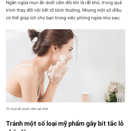
Ngăn ngừa mụn ẩn dưới cằm đôi khi là rất khó, trong quá
trình thay đổi nội tiết tố bình thường. Nhưng một số điều
có thể giúp ích cho bạn trong việc phòng ngừa như sau:
Trị mụn ẩn dưới cằm tại nhà
Tránh một số loại mỹ phẩm gây bít tắc lỗ