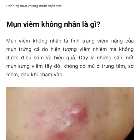
Cách trị mụn không nhân hiệu quả
Mụn viêm không nhân là gì?
Mụn viêm không nhân là tình trạng viêm nặng của
mụn trứng cá do hiện tượng viêm nhiễm mà không
được điều sớm và hiệu quả. Đây là những sẩn, nốt
mụn sưng viêm tấy đỏ, không có mủ ở trung tâm, sờ
mềm, đau khi chạm vào.