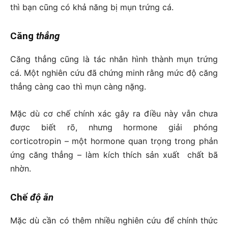
thì bạn cũng có khả năng bị mụn trứng cá.
Căng
thẳng
Căng thẳng cũng là tác nhân hình thành mụn trứng
cá. Một nghiên cứu đã chứng minh rằng mức độ căng
thẳng càng cao thì mụn càng nặng.
Mặc dù cơ chế chính xác gây ra điều này vẫn chưa
được biết rõ, nhưng hormone giải phóng
corticotropin – một hormone quan trọng trong phản
ứng căng thẳng – làm kích thích sản xuất chất bã
nhờn.
Chế
độ ăn
Mặc dù cần có thêm nhiều nghiên cứu để chính thức