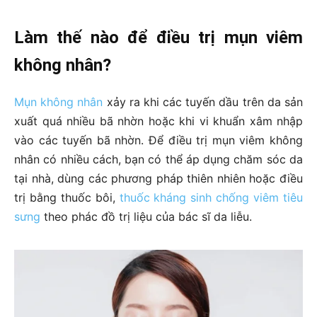
Làm thế nào để điều trị mụn viêm
không nhân
?
Mụn không nhân
xảy ra khi các tuyến dầu trên da sản
xuất quá nhiều bã nhờn hoặc khi vi khuẩn xâm nhập
vào các tuyến bã nhờn. Để điều trị mụn viêm không
nhân có nhiều cách, bạn có thể áp dụng chăm sóc da
tại nhà, dùng các phương pháp thiên nhiên hoặc điều
trị bằng thuốc bôi,
thuốc kháng sinh chống viêm tiêu
sưng
theo phác đồ trị liệu của bác sĩ da liễu.