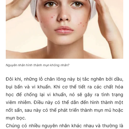
Nguyên nhân hình thành mụn không nhân?
Đôi khi, những lỗ chân lông này bị tắc nghẽn bởi dầu,
bụi bẩn và vi khuẩn. Khi cơ thể tiết ra các chất hóa
học để chống lại vi khuẩn, nó sẽ gây ra tình trạng
viêm nhiễm. Điều này có thể dẫn đến hình thành một
nốt sẩn, sau này có thể phát triển thành mụn mủ hoặc
mụn bọc.
Chúng có nhiều nguyên nhân khác nhau và thường là