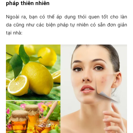
pháp thiên nhiên
Ngoài ra, bạn có thể áp dụng thói quen tốt cho làn
da cũng như các biện pháp tự nhiên có sẵn đơn giản
tại nhà: