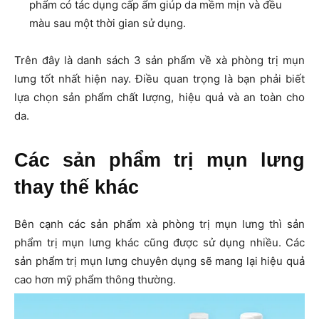
phẩm có tác dụng cấp ẩm giúp da mềm mịn và đều
màu sau một thời gian sử dụng.
Trên đây là danh sách 3 sản phẩm về xà phòng trị mụn
lưng tốt nhất hiện nay. Điều quan trọng là bạn phải biết
lựa chọn sản phẩm chất lượng, hiệu quả và an toàn cho
da.
Các sản phẩm trị mụn lưng
thay thế khác
Bên cạnh các sản phẩm xà phòng trị mụn lưng thì sản
phẩm trị mụn lưng khác cũng được sử dụng nhiều. Các
sản phẩm trị mụn lưng chuyên dụng sẽ mang lại hiệu quả
cao hơn mỹ phẩm thông thường.