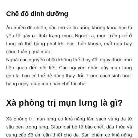
Chế độ dinh dưỡng
Ăn nhiều đồ chiên, dầu mỡ và ăn uống không khoa học là
yếu tố gây ra tình trạng mụn. Ngoài ra, mụn trứng cá ở
lưng có thể bùng phát khi bạn thức khuya, mất ngủ hay
căng thẳng quá mức.
Ngoài các nguyên nhân không thể thay đổi ngay được như
liên quan đến nội tiết. Các nguyên nhân gây mụn lưng
còn lại bạn có thể dễ dàng thay đổi. Trong cách sinh hoạt
hàng ngày, giúp mụn hạn chế tái phát.
Xà phòng trị mụn lưng là gì?
Xà phòng trị mụn lưng có khả năng làm sạch vùng da từ
sâu bên trong lưng. Giúp loại bỏ tế bào chết, dầu thừa và
cung cấp độ ẩm cần thiết cho da. Sản phẩm có khả năng