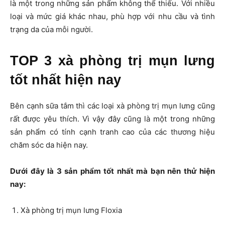
là một trong những sản phẩm không thể thiếu. Với nhiều
loại và mức giá khác nhau, phù hợp với nhu cầu và tình
trạng da của mỗi người.
TOP 3 xà phòng trị mụn lưng
tốt nhất hiện nay
Bên cạnh sữa tắm thì các loại xà phòng trị mụn lưng cũng
rất được yêu thích. Vì vậy đây cũng là một trong những
sản phẩm có tính cạnh tranh cao của các thương hiệu
chăm sóc da hiện nay.
Dưới đây là 3 sản phẩm tốt nhất mà bạn nên thử hiện
nay:
Xà phòng trị mụn lưng Floxia