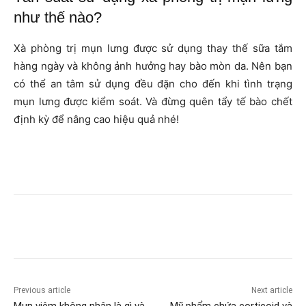
như thế nào?
Xà phòng trị mụn lưng được sử dụng thay thế sữa tắm
hàng ngày và không ảnh hưởng hay bào mòn da. Nên bạn
có thể an tâm sử dụng đều đặn cho đến khi tình trạng
mụn lưng được kiểm soát. Và đừng quên tẩy tế bào chết
định kỳ để nâng cao hiệu quả nhé!
Previous article
Next article