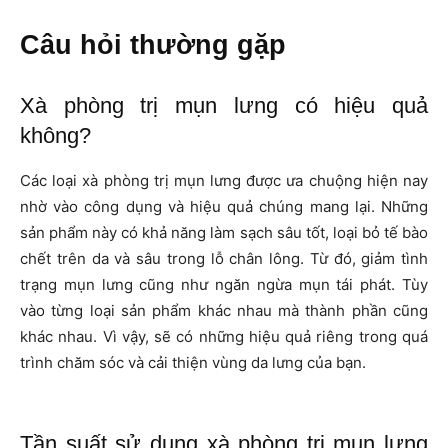
Câu hỏi thường gặp
Xà phòng trị mụn lưng có hiệu quả
không?
Các loại xà phòng trị mụn lưng được ưa chuộng hiện nay
nhờ vào công dụng và hiệu quả chúng mang lại. Những
sản phẩm này có khả năng làm sạch sâu tốt, loại bỏ tế bào
chết trên da và sâu trong lỗ chân lông. Từ đó, giảm tình
trạng mụn lưng cũng như ngăn ngừa mụn tái phát. Tùy
vào từng loại sản phẩm khác nhau mà thành phần cũng
khác nhau. Vì vậy, sẽ có những hiệu quả riêng trong quá
trình chăm sóc và cải thiện vùng da lưng của bạn.
Tần suất sử dụng xà phòng trị mụn lưng