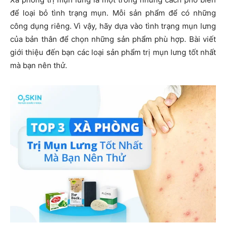
để loại bỏ tình trạng mụn. Mỗi sản phẩm để có những
công dụng riêng. Vì vậy, hãy dựa vào tình trạng mụn lưng
của bản thân để chọn những sản phẩm phù hợp. Bài viết
giới thiệu đến bạn các loại sản phẩm trị mụn lưng tốt nhất
mà bạn nên thử.