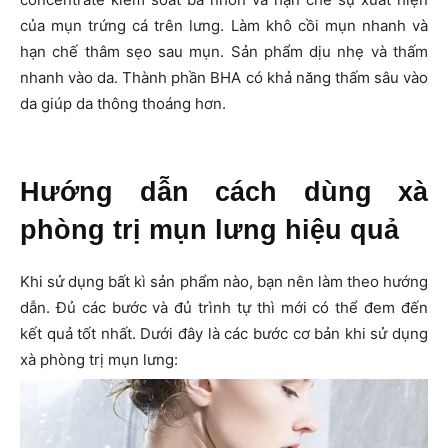
của mụn trứng cá trên lưng. Làm khô cồi mụn nhanh và
hạn chế thâm sẹo sau mụn. Sản phẩm dịu nhẹ và thấm
nhanh vào da. Thành phần BHA có khả năng thấm sâu vào
da giúp da thông thoáng hơn.
Hướng dẫn cách dùng xà
phòng trị mụn lưng hiệu quả
Khi sử dụng bất kì sản phẩm nào, bạn nên làm theo hướng
dẫn. Đủ các bước và đủ trình tự thì mới có thể đem đến
kết quả tốt nhất. Dưới đây là các bước cơ bản khi sử dụng
xà phòng trị mụn lưng: