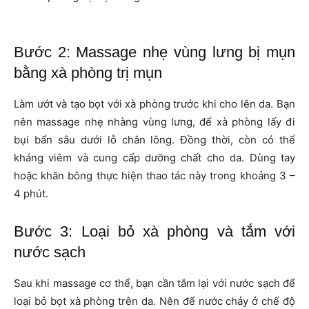
Bước 2: Massage nhẹ vùng lưng bị mụn
bằng xà phòng trị mụn
Làm ướt và tạo bọt với xà phòng trước khi cho lên da. Bạn
nên massage nhẹ nhàng vùng lưng, để xà phòng lấy đi
bụi bẩn sâu dưới lỗ chân lông. Đồng thời, còn có thể
kháng viêm và cung cấp dưỡng chất cho da. Dùng tay
hoặc khăn bông thực hiện thao tác này trong khoảng 3 –
4 phút.
Bước 3: Loại bỏ xà phòng và tắm với
nước sạch
Sau khi massage cơ thể, bạn cần tắm lại với nước sạch để
loại bỏ bọt xà phòng trên da. Nên để nước chảy ở chế độ