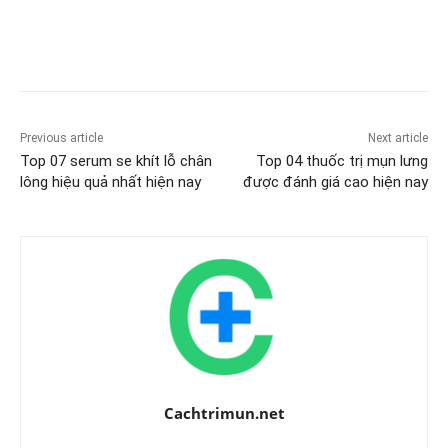
Previous article
Next article
Top 07 serum se khít lỗ chân
Top 04 thuốc trị mụn lưng
lông hiệu quả nhất hiện nay
được đánh giá cao hiện nay
Cachtrimun.net