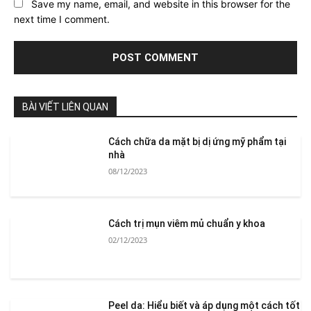
Save my name, email, and website in this browser for the
next time I comment.
BÀI VIẾT LIÊN QUAN
Cách chữa da mặt bị dị ứng mỹ phẩm tại
nhà
08/12/2023
Cách trị mụn viêm mủ chuẩn y khoa
02/12/2023
Peel da: Hiểu biết và áp dụng một cách tốt