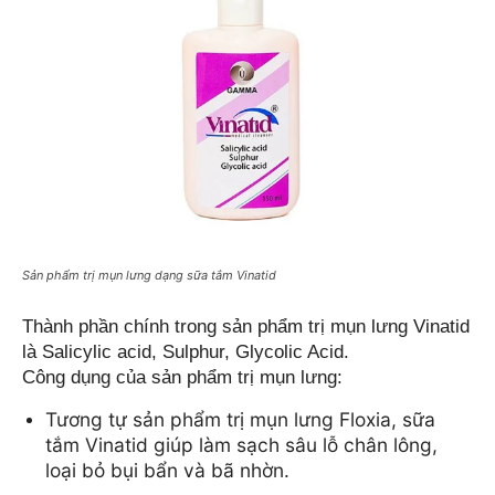
Sản phẩm trị mụn lưng dạng sữa tắm Vinatid
Thành phần chính trong sản phẩm trị mụn lưng Vinatid 
là 
Salicylic acid, Sulphur, Glycolic Acid.
Công dụng của sản phẩm trị mụn lưng:
Tương tự sản phẩm trị mụn lưng Floxia, sữa 
tắm Vinatid giúp làm sạch sâu lỗ chân lông, 
loại bỏ bụi bẩn và bã nhờn.