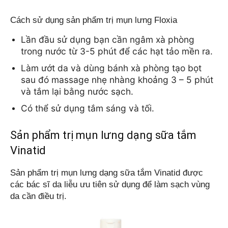
Cách sử dụng sản phẩm trị mụn lưng Floxia
Lần đầu sử dụng bạn cần ngâm xà phòng 
trong nước từ 3-5 phút để các hạt tảo mền ra.
Làm ướt da và dùng bánh xà phòng tạo bọt 
sau đó massage nhẹ nhàng khoảng 3 – 5 phút 
và tắm lại bằng nước sạch. 
Có thể sử dụng tắm sáng và tối.
Sản phẩm trị mụn lưng dạng sữa tắm
Vinatid
Sản phẩm trị mụn lưng dạng sữa tắm Vinatid được 
các bác sĩ da liễu ưu tiên sử dụng để làm sạch vùng 
da cần điều trị.