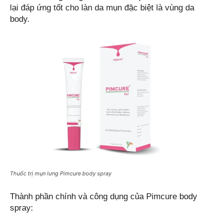
lại đáp ứng tốt cho làn da mụn đặc biệt là vùng da 
body.
Thuốc trị mụn lưng Pimcure body spray
Thành phần chính và công dụng của Pimcure body 
spray: