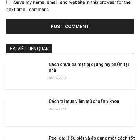
Save my name, email, and website in this browser for the
next time I comment.
BÀI VIẾT LIÊN QUAN
Cách chữa da mặt bị dị ứng mỹ phẩm tại
nhà
08/12/2023
Cách trị mụn viêm mủ chuẩn y khoa
02/12/2023
Peel da: Hiểu biết và áp dụng một cách tốt