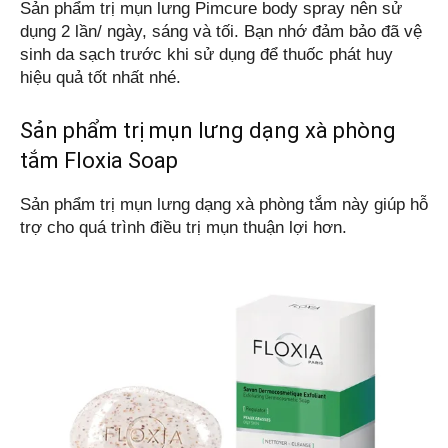
Sản phẩm trị mụn lưng Pimcure body spray nên sử 
dụng 2 lần/ ngày, sáng và tối. Bạn nhớ đảm bảo đã vệ 
sinh da sạch trước khi sử dụng để thuốc phát huy 
hiệu quả tốt nhất nhé.
Sản phẩm trị mụn lưng dạng xà phòng
tắm Floxia Soap
Sản phẩm trị mụn lưng dạng xà phòng tắm này giúp hỗ 
trợ cho quá trình điều trị mụn thuận lợi hơn.