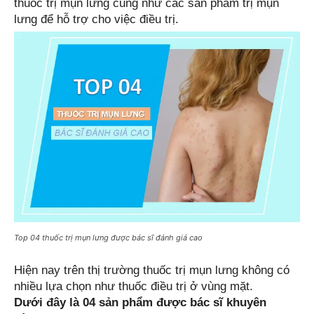
thuốc trị mụn lưng cũng như các sản phẩm trị mụn 
lưng để hỗ trợ cho việc điều trị. 
Top 04 thuốc trị mụn lưng được bác sĩ đánh giá cao
Hiện nay trên thị trường thuốc trị mụn lưng không có 
nhiều lựa chọn như thuốc điều trị ở vùng mặt. 
Dưới đây là 04 sản phẩm được bác sĩ khuyên 