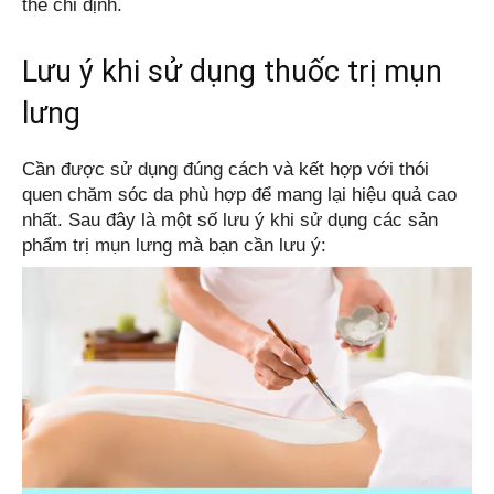
thể chỉ định.
Lưu ý khi sử dụng thuốc trị mụn
lưng
Cần được sử dụng đúng cách và kết hợp với thói 
quen chăm sóc da phù hợp để mang lại hiệu quả cao 
nhất. Sau đây là một số lưu ý khi sử dụng các sản 
phẩm trị mụn lưng mà bạn cần lưu ý: