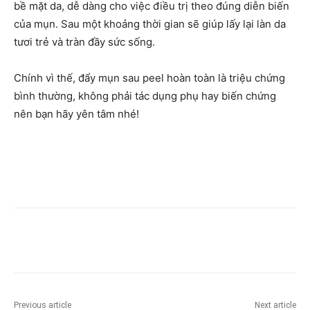
bề mặt da, dễ dàng cho việc điều trị theo đúng diễn biến
của mụn. Sau một khoảng thời gian sẽ giúp lấy lại làn da
tươi trẻ và tràn đầy sức sống.
Chính vì thế, đẩy mụn sau peel hoàn toàn là triệu chứng
bình thường, không phải tác dụng phụ hay biến chứng
nên bạn hãy yên tâm nhé!
Previous article
Next article