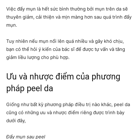
Việc đẩy mụn là hết sức bình thường bởi mụn trên da sẽ
thuyên giảm, cải thiện và mịn màng hơn sau quá trình đẩy
mụn.
Tuy nhiên nếu mụn nổi lên quá nhiều và gây khó chịu,
bạn có thể hỏi ý kiến của bác sĩ để được tự vấn và tăng
giảm liều lượng cho phù hợp.
Ưu và nhược điểm của phương
pháp peel da
Giống như bất kỳ phương pháp điều trị nào khác, peel da
cũng có những ưu và nhược điểm riêng được trình bày
dưới đây,
Đẩy mụn sau peel