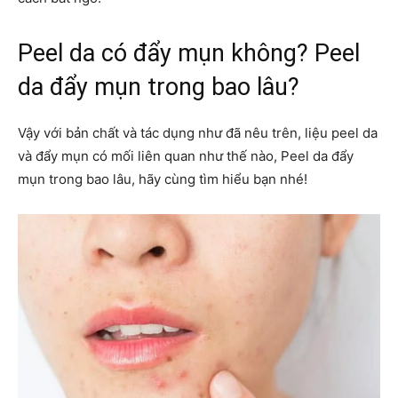
Peel da có đẩy mụn không? Peel
da đẩy mụn trong bao lâu?
Vậy với bản chất và tác dụng như đã nêu trên, liệu peel da
và đẩy mụn có mối liên quan như thế nào, Peel da đẩy
mụn trong bao lâu, hãy cùng tìm hiểu bạn nhé!