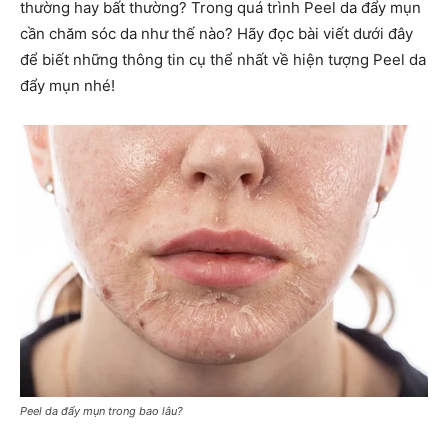
thường hay bất thường? Trong quá trình Peel da đẩy mụn
cần chăm sóc da như thế nào? Hãy đọc bài viết dưới đây
để biết những thông tin cụ thể nhất về hiện tượng Peel da
đẩy mụn nhé!
Peel da đẩy mụn trong bao lâu?