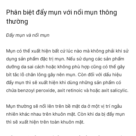
Phân biệt đẩy mụn với nổi mụn thông
thường
Đẩy mụn và nổi mụn
Mụn có thể xuất hiện bất cứ lúc nào mà không phải khi sử
dụng sản phẩm đặc trị mụn. Nếu sử dụng các sản phẩm
dưỡng da sai cách hoặc không phù hợp cũng có thể gây
bít tắc lỗ chân lông gây nên mụn. Còn đối với dấu hiệu
đẩy mụn thì sẽ xuất hiện khi dùng những sản phẩm có
chứa benzoyl peroxide, axit retinoic và hoặc axit salicylic.
Mụn thường sẽ nổi lên trên bề mặt da ở một vị trí ngẫu
nhiên khác nhau trên khuôn mặt. Còn khi da bị đẩy mụn
thì sẽ xuất hiện trên toàn khuôn mặt.