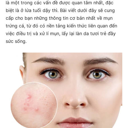
là một trong các vấn đề được quan tâm nhất, đặc 
biệt là ở lứa tuổi dậy thì. Bài viết dưới đây sẽ cung 
cấp cho bạn những thông tin cơ bản nhất về mụn 
trứng cá, từ đó có nền tảng kiến thức liên quan đến 
việc điều trị và xử lí mụn, lấy lại làn da tươi trẻ đầy 
sức sống.