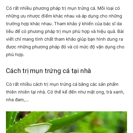
Có rất nhiều phương pháp trị mụn trứng cá. Mỗi loại có
những ưu nhược điểm khác nhau và áp dụng cho những
trường hợp khác nhau. Tham khảo ý khiến của bác sĩ da
liễu để có phương pháp trị mụn phù hợp và hiệu quả. Bài
viết chỉ mang tính chất tham khảo giúp bạn hình dung ra
được những phương pháp đó và có mức độ vận dụng cho
phù hợp.
Cách trị mụn trứng cá tại nhà
Có rất nhiều cách trị mụn trứng cá bằng các sản phẩm
thiên nhiên tại nhà. Có thể kể đến như mật ong, trà xanh,
nha đam,…