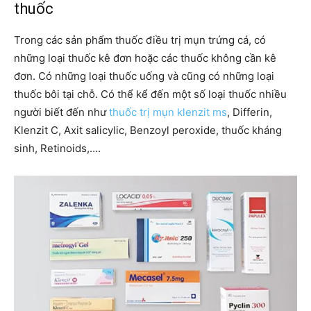
thuốc
Trong các sản phẩm thuốc điều trị mụn trứng cá, có
những loại thuốc kê đơn hoặc các thuốc không cần kê
đơn. Có những loại thuốc uống và cũng có những loại
thuốc bôi tại chỗ. Có thể kể đến một số loại thuốc nhiều
người biết đến như
thuốc trị mụn klenzit ms
, Differin,
Klenzit C, Axit salicylic, Benzoyl peroxide, thuốc kháng
sinh, Retinoids,….