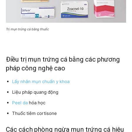
Trị mụn trứng cá bằng thuốc
Điều trị mụn trứng cá bằng các phương
pháp công nghệ cao
Lấy nhân mụn chuẩn y khoa
Liệu pháp quang động
Peel da
hóa học
Thuốc tiêm cortisone
Các cách phòng ngừa mụn trứng cá hiệu