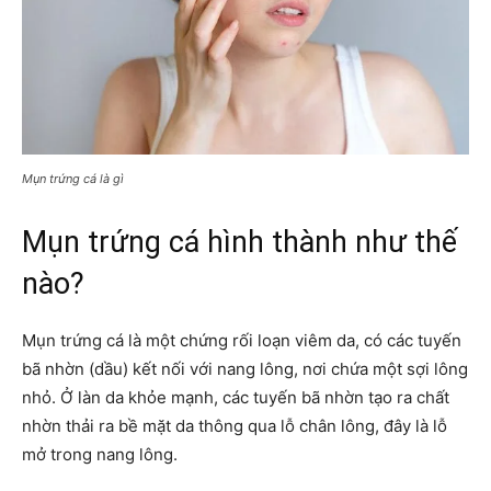
Mụn trứng cá là gì
Mụn trứng cá hình thành như thế
nào?
Mụn trứng cá là một chứng rối loạn viêm da, có các tuyến
bã nhờn (dầu) kết nối với nang lông, nơi chứa một sợi lông
nhỏ. Ở làn da khỏe mạnh, các tuyến bã nhờn tạo ra chất
nhờn thải ra bề mặt da thông qua lỗ chân lông, đây là lỗ
mở trong nang lông.