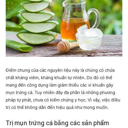
Điểm chung của các nguyên liệu này là chúng có chứa
chất kháng viêm, kháng khuẩn tự nhiên. Do đó có thể
mang đến công dụng làm giảm thiểu các vi khuẩn gây
mụn trứng cá. Tuy nhiên đây đa phần là những phương
pháp tự phát, chưa có kiểm chứng y học. Vì vậy, việc điều
trị có thể không dẫn đến hiệu quả như mong muốn.
Trị mụn trứng cá bằng các sản phẩm