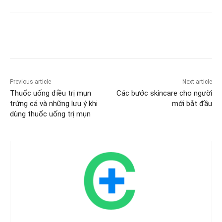
Previous article
Next article
Thuốc uống điều trị mụn
Các bước skincare cho người
trứng cá và những lưu ý khi
mới bắt đầu
dùng thuốc uống trị mụn