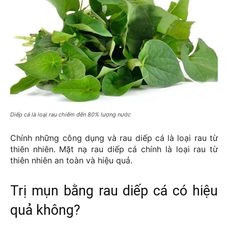
Diếp cá là loại rau chiếm đến 80% lượng nước
Chính những công dụng và rau diếp cá là loại rau từ 
thiên nhiên. Mặt nạ rau diếp cá chính là loại rau từ 
thiên nhiên an toàn và hiệu quả.
Trị mụn bằng rau diếp cá có hiệu
quả không?