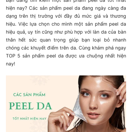
Bạn đang tìm kiếm một sản phẩm peel da tốt nhất
hiện nay? Các sản phẩm peel da đang ngày càng đa
dạng trên thị trường với đầy đủ mức giá và thương
hiệu. Việc lựa chọn cho mình một sản phẩm peel da
hiệu quả, uy tín cũng như phù hợp với làn da của bàn
thân hết sức quan trọng giúp bạn loại bỏ nhanh
chóng các khuyết điểm trên da. Cùng khám phá ngay
TOP 5 sản phẩm peel da được ưa chuộng nhất hiện
nay!