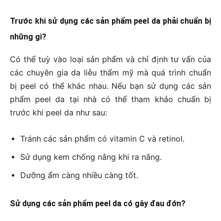
Trước khi sử dụng các sản phẩm peel da phải chuẩn bị
những gì?
Có thể tuỳ vào loại sản phẩm và chỉ định tư vấn của
các chuyên gia da liễu thẩm mỹ mà quá trình chuẩn
bị peel có thể khác nhau. Nếu bạn sử dụng các sản
phẩm peel da tại nhà có thể tham khảo chuẩn bị
trước khi peel da như sau:
Tránh các sản phẩm có vitamin C và retinol.
Sử dụng kem chống nắng khi ra nắng.
Dưỡng ẩm càng nhiều càng tốt.
Sử dụng các sản phẩm peel da có gây đau đớn?