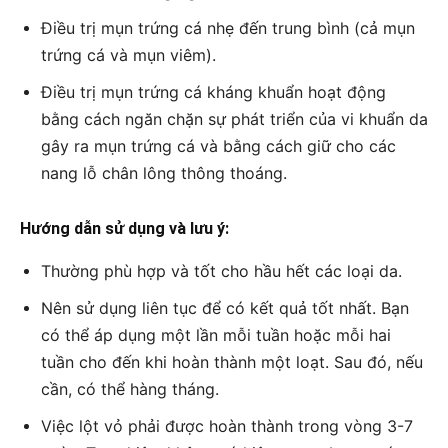
Điều trị mụn trứng cá nhẹ đến trung bình (cả mụn
trứng cá và mụn viêm).
Điều trị mụn trứng cá kháng khuẩn hoạt động
bằng cách ngăn chặn sự phát triển của vi khuẩn da
gây ra mụn trứng cá và bằng cách giữ cho các
nang lỗ chân lông thông thoáng.
Hướng dẫn sử dụng và lưu ý:
Thường phù hợp và tốt cho hầu hết các loại da.
Nên sử dụng liên tục để có kết quả tốt nhất. Bạn
có thể áp dụng một lần mỗi tuần hoặc mỗi hai
tuần cho đến khi hoàn thành một loạt. Sau đó, nếu
cần, có thể hàng tháng.
Việc lột vỏ phải được hoàn thành trong vòng 3-7