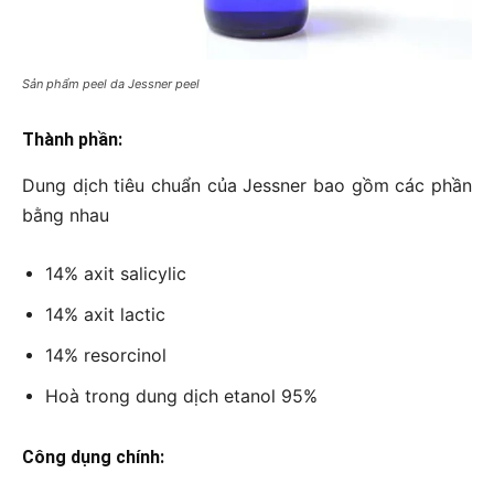
Sản phẩm peel da Jessner peel
Thành phần:
Dung dịch tiêu chuẩn của Jessner bao gồm các phần
bằng nhau
14% axit salicylic
14% axit lactic
14% resorcinol
Hoà trong dung dịch etanol 95%
Công dụng chính: