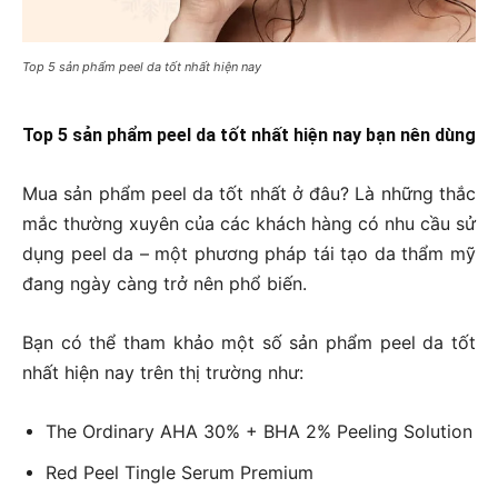
Top 5 sản phẩm peel da tốt nhất hiện nay
Top 5 sản phẩm peel da tốt nhất hiện nay bạn nên dùng
Mua sản phẩm peel da tốt nhất ở đâu? Là những thắc
mắc thường xuyên của các khách hàng có nhu cầu sử
dụng peel da – một phương pháp tái tạo da thẩm mỹ
đang ngày càng trở nên phổ biến.
Bạn có thể tham khảo một số sản phẩm peel da tốt
nhất hiện nay trên thị trường như:
The Ordinary AHA 30% + BHA 2% Peeling Solution
Red Peel Tingle Serum Premium