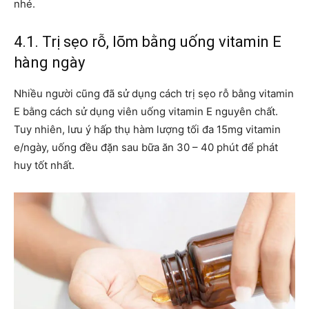
nhé.
4.1. Trị sẹo rỗ, lõm bằng uống vitamin E
hàng ngày
Nhiều người cũng đã sử dụng cách trị sẹo rỗ bằng vitamin
E bằng cách sử dụng viên uống vitamin E nguyên chất.
Tuy nhiên, lưu ý hấp thụ hàm lượng tối đa 15mg vitamin
e/ngày, uống đều đặn sau bữa ăn 30 – 40 phút để phát
huy tốt nhất.