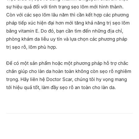
sự hiệu quả đối với tình trạng sẹo lõm mới hình thành.
Còn với các sẹo lõm lâu năm thì cần kết hợp các phương
pháp tiếp xúc hiện đại hơn mới tăng khả năng trị sẹo lõm
bằng vitamin E. Do đó, bạn cần tìm đến những địa chỉ,
phòng khám da liễu uy tín và lựa chọn các phương pháp
trị sẹo rỗ, lõm phù hợp.
Để có một sản phẩm hoặc một phương pháp hỗ trợ chắc
chắn giúp cho làn da hoàn toàn không còn sẹo rỗ nghiêm
trọng. Hãy liên hệ Doctor Scar, chúng tôi hy vọng mang
tới hiệu quả tốt, làm đầy sẹo rỗ an toàn cho làn da.