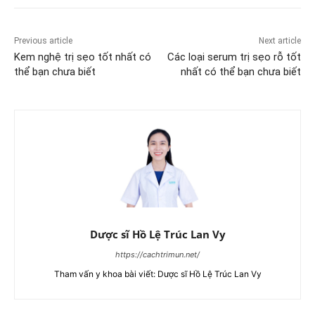
Previous article
Next article
Kem nghệ trị sẹo tốt nhất có
Các loại serum trị sẹo rỗ tốt
thể bạn chưa biết
nhất có thể bạn chưa biết
Dược sĩ Hồ Lệ Trúc Lan Vy
https://cachtrimun.net/
Tham vấn y khoa bài viết: Dược sĩ Hồ Lệ Trúc Lan Vy